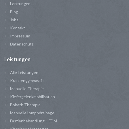
Leistungen
Blog
Jobs
Kontakt
Impressum
Datenschutz
Leistungen
Alle Leistungen
Krankengymnastik
Manuelle Therapie
Kiefergelenkmobilisation
Bobath Therapie
Manuelle Lymphdrainage
Faszienbehandlung – FDM
Klassische Massagen