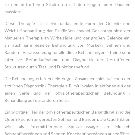
zu den betroffenen Strukturen mit den Fingern oder Daumen
massiert.
Diese Therapie stellt eine umfassende Form der Gelenk- und
Weichteilbehandlung dar. Es fließen sowohl Gesichtspunkte der
Manuellen Therapie an Wirbelsäule und der großen Gelenke ein,
als auch eine gezielte Behandlung von Muskeln, Sehnen und
Bändern. Voraussetzung für alle diese Behandlungen ist eine sehr
intensive Befundaufnahme und Diagnostik der betroffenen
Strukturen durch Tast- und Funktionsbefund.
Die Behandlung erfordert ein enges Zusammenspiel zwischen der
ärztlichen Diagnostik / Therapie z. B. mit lokalen Injektionen auf der
einen Seite und der physiotherapeutischen Befundung /
Behandlung auf der anderen Seite.
Ein wichtiger Teil der physiotherapeutischen Behandlung sind die
Querfriktionen an gereizten Sehnen und Bändern. Die Querfriktion
wird als intermittierende Spezialmassage an Muskel-
Sehnenübergängen und Sehnen-Knochenübergängen ausgeführt.