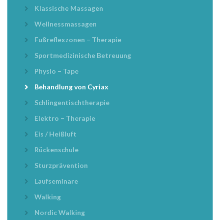
Klassische Massagen
Wellnessmassagen
Fußreflexzonen – Therapie
Sportmedizinische Betreuung
Physio – Tape
Behandlung von Cyriax
Schlingentischtherapie
Elektro – Therapie
Eis / Heißluft
Rückenschule
Sturzprävention
Laufseminare
Walking
Nordic Walking