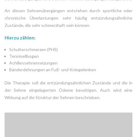
An diesen Sehnenübergängen entstehen durch sportliche oder
chronische Überlastungen sehr häufig entzündungsähnliche
Zustände, die sehr schmerzhaft sein können.
Hierzu zählen:
Schulterschmerzen (
PHS
)
Tennisellbogen
Achillessehnenreizungen
Bänderdehnungen an Fuß- und Kniegelenken
Die Therapie soll die entzündungsähnlichen Zustände und die in
der Sehne eingelagerten Ödeme beseitigen. Auch wird eine
Wirkung auf die Struktur der Sehnen beschrieben.