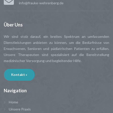
info@frauke-wehrenberg.de
Über
Uns
Wir sind stolz darauf, ein breites Spektrum an umfassenden
Dienstleistungen anbieten zu können, um die Bedürfnisse von
Erwachsenen, Senioren und pädiatrischen Patienten zu erfüllen.
Unsere Therapeuten sind spezialisiert auf die Bereitstellung
medizinischer Versorgung und begleitender Hilfe.
Kontakt »
Navigation
Home
Unsere Praxis