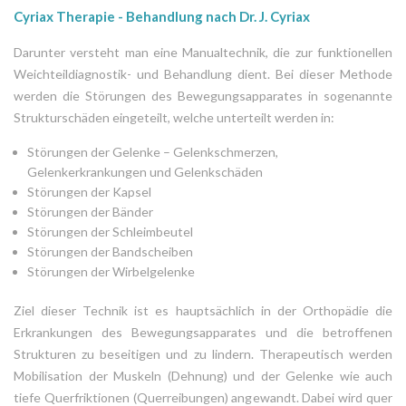
Cyriax Therapie - Behandlung nach Dr. J. Cyriax
Darunter versteht man eine Manualtechnik, die zur funktionellen
Weichteildiagnostik- und Behandlung dient. Bei dieser Methode
werden die Störungen des Bewegungsapparates in sogenannte
Strukturschäden eingeteilt, welche unterteilt werden in:
Störungen der Gelenke – Gelenkschmerzen,
Gelenkerkrankungen und Gelenkschäden
Störungen der Kapsel
Störungen der Bänder
Störungen der Schleimbeutel
Störungen der Bandscheiben
Störungen der Wirbelgelenke
Ziel dieser Technik ist es hauptsächlich in der Orthopädie die
Erkrankungen des Bewegungsapparates und die betroffenen
Strukturen zu beseitigen und zu lindern. Therapeutisch werden
Mobilisation der Muskeln (Dehnung) und der Gelenke wie auch
tiefe Querfriktionen (Querreibungen) angewandt. Dabei wird quer