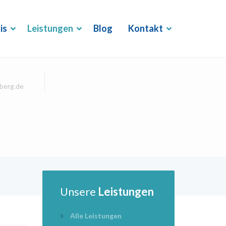
is
Leistungen
Blog
Kontakt
berg.de
Unsere
Leistungen
Alle Leistungen