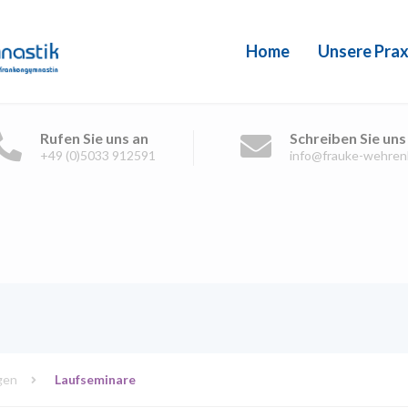
Home
Unsere Prax
Rufen Sie uns an
Schreiben Sie uns
+49 (0)5033 912591
info@frauke-wehren
gen
Laufseminare