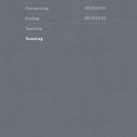
Donnerstag
08:0018:30
Freitag
08:0018:30
Samstag
Sonntag