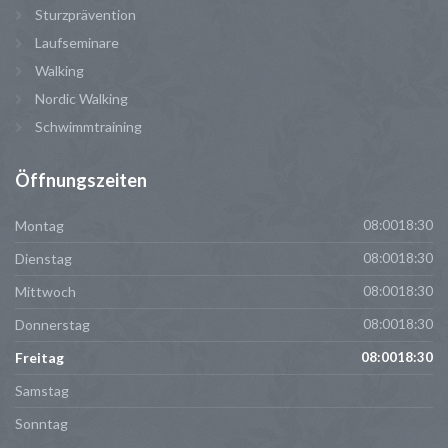
Sturzprävention
Laufseminare
Walking
Nordic Walking
Schwimmtraining
Öffnungszeiten
Montag
08:0018:30
Dienstag
08:0018:30
Mittwoch
08:0018:30
Donnerstag
08:0018:30
Freitag
08:0018:30
Samstag
Sonntag