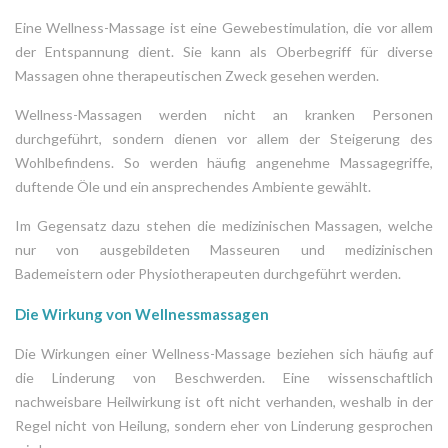
Eine Wellness-Massage ist eine Gewebestimulation, die vor allem
der Entspannung dient. Sie kann als Oberbegriff für diverse
Massagen ohne therapeutischen Zweck gesehen werden.
Wellness-Massagen werden nicht an kranken Personen
durchgeführt, sondern dienen vor allem der Steigerung des
Wohlbefindens. So werden häufig angenehme Massagegriffe,
duftende Öle und ein ansprechendes Ambiente gewählt.
Im Gegensatz dazu stehen die medizinischen Massagen, welche
nur von ausgebildeten Masseuren und medizinischen
Bademeistern oder Physiotherapeuten durchgeführt werden.
Die Wirkung von Wellnessmassagen
Die Wirkungen einer Wellness-Massage beziehen sich häufig auf
die Linderung von Beschwerden. Eine wissenschaftlich
nachweisbare Heilwirkung ist oft nicht verhanden, weshalb in der
Regel nicht von Heilung, sondern eher von Linderung gesprochen