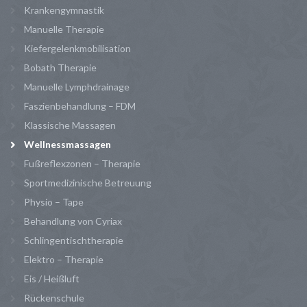
Krankengymnastik
Manuelle Therapie
Kiefergelenkmobilisation
Bobath Therapie
Manuelle Lymphdrainage
Faszienbehandlung – FDM
Klassische Massagen
Wellnessmassagen
Fußreflexzonen – Therapie
Sportmedizinische Betreuung
Physio – Tape
Behandlung von Cyriax
Schlingentischtherapie
Elektro – Therapie
Eis / Heißluft
Rückenschule