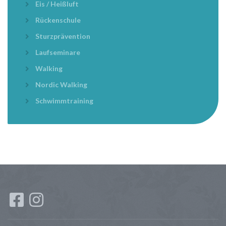
Eis / Heißluft
Rückenschule
Sturzprävention
Laufseminare
Walking
Nordic Walking
Schwimmtraining