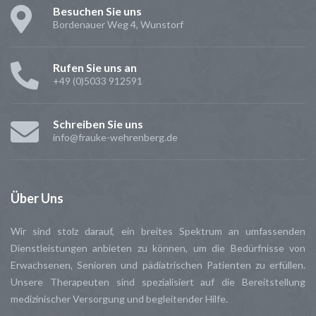
Besuchen Sie uns
Bordenauer Weg 4, Wunstorf
Rufen Sie uns an
+49 (0)5033 912591
Schreiben Sie uns
info@frauke-wehrenberg.de
Über
Uns
Wir sind stolz darauf, ein breites Spektrum an umfassenden
Dienstleistungen anbieten zu können, um die Bedürfnisse von
Erwachsenen, Senioren und pädiatrischen Patienten zu erfüllen.
Unsere Therapeuten sind spezialisiert auf die Bereitstellung
medizinischer Versorgung und begleitender Hilfe.