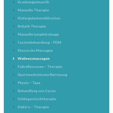
Krankengymnastik
Manuelle Therapie
Kiefergelenkmobilisation
Bobath Therapie
Manuelle Lymphdrainage
Faszienbehandlung – FDM
Klassische Massagen
Wellnessmassagen
Fußreflexzonen – Therapie
Sportmedizinische Betreuung
Physio – Tape
Behandlung von Cyriax
Schlingentischtherapie
Elektro – Therapie