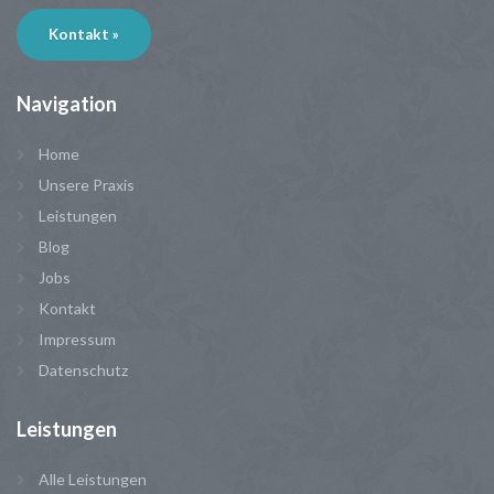
Kontakt »
Navigation
Home
Unsere Praxis
Leistungen
Blog
Jobs
Kontakt
Impressum
Datenschutz
Leistungen
Alle Leistungen