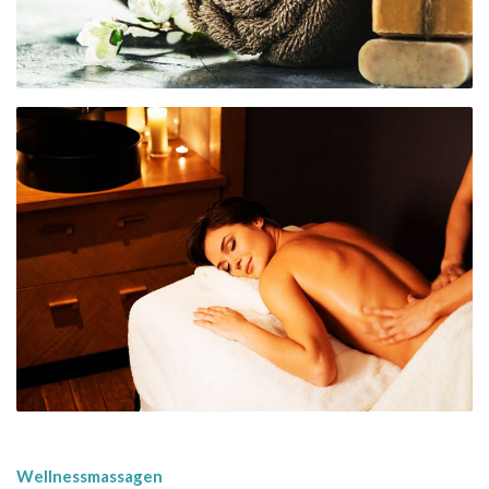
Wellnessmassagen