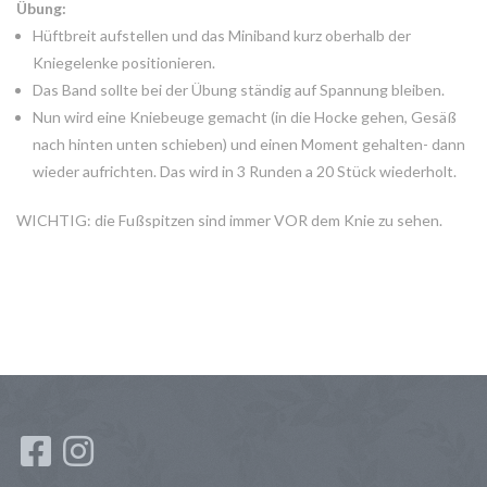
Übung:
Hüftbreit aufstellen und das Miniband kurz oberhalb der
Kniegelenke positionieren.
Das Band sollte bei der Übung ständig auf Spannung bleiben.
Nun wird eine Kniebeuge gemacht (in die Hocke gehen, Gesäß
nach hinten unten schieben) und einen Moment gehalten- dann
wieder aufrichten. Das wird in 3 Runden a 20 Stück wiederholt.
WICHTIG: die Fußspitzen sind immer VOR dem Knie zu sehen.