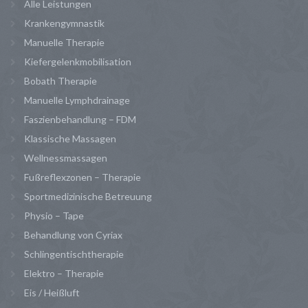
Alle Leistungen
Krankengymnastik
Manuelle Therapie
Kiefergelenkmobilisation
Bobath Therapie
Manuelle Lymphdrainage
Faszienbehandlung – FDM
Klassische Massagen
Wellnessmassagen
Fußreflexzonen – Therapie
Sportmedizinische Betreuung
Physio – Tape
Behandlung von Cyriax
Schlingentischtherapie
Elektro – Therapie
Eis / Heißluft